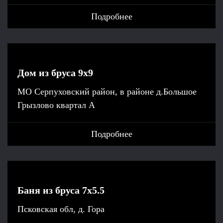
Подробнее
Дом из бруса 9x9
МО Серпуховский район, в районе д.Большое
Грызлово квартал А
Подробнее
Баня из бруса 7x5.5
Псковская обл, д. Гора