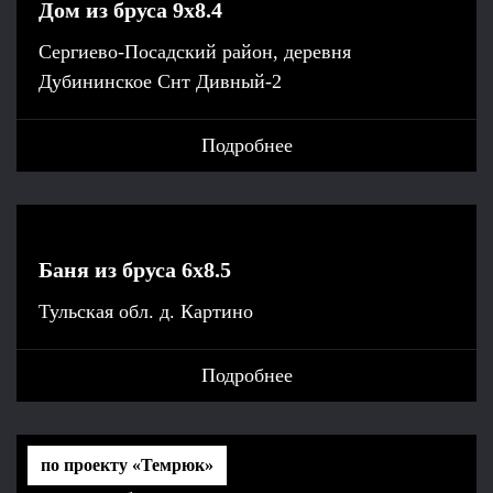
Дом из бруса 9х8.4
Сергиево-Посадский район, деревня
Дубининское Снт Дивный-2
Подробнее
Баня из бруса 6х8.5
Тульская обл. д. Картино
Подробнее
по проекту «Темрюк»