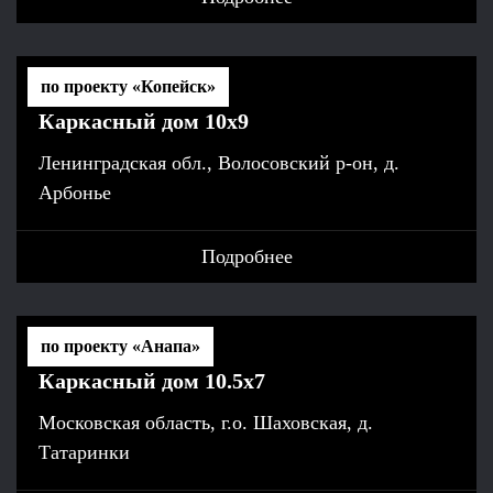
по проекту «Копейск»
Каркасный дом 10х9
Ленинградская обл., Волосовский р-он, д.
Арбонье
Подробнее
по проекту «Анапа»
Каркасный дом 10.5х7
Московская область, г.о. Шаховская, д.
Татаринки