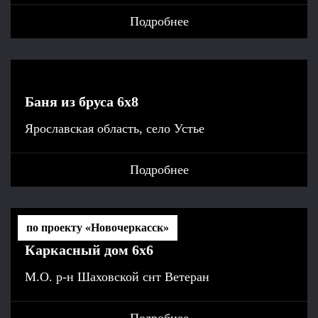
Подробнее
Баня из бруса 6x8
Ярославская область, село Устье
Подробнее
по проекту «Новочеркасск»
Каркасный дом 6x6
М.О. р-н Шаховской снт Ветеран