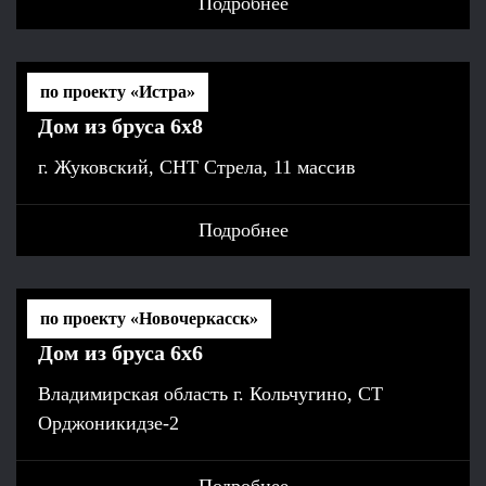
Подробнее
по проекту «Истра»
Дом из бруса 6х8
г. Жуковский, СНТ Стрела, 11 массив
Подробнее
по проекту «Новочеркасск»
Дом из бруса 6х6
Владимирская область г. Кольчугино, СТ
Орджоникидзе-2