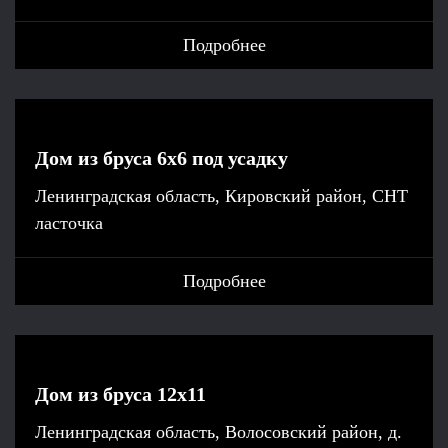
Подробнее
Дом из бруса 6х6 под усадку
Ленинградская область, Кировский район, СНТ
ласточка
Подробнее
Дом из бруса 12х11
Ленинградская область, Волосовский район, д.