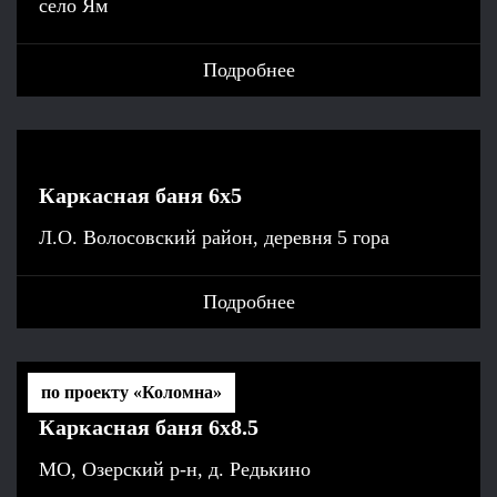
село Ям
Подробнее
Каркасная баня 6x5
Л.О. Волосовский район, деревня 5 гора
Подробнее
по проекту «Коломна»
Каркасная баня 6x8.5
МО, Озерский р-н, д. Редькино