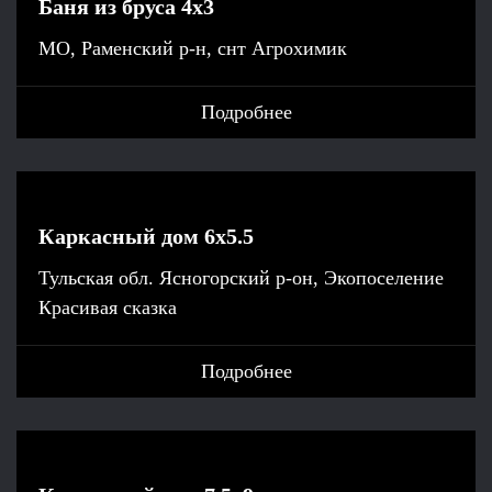
Баня из бруса 4х3
МО, Раменский р-н, снт Агрохимик
Подробнее
Каркасный дом 6x5.5
Тульская обл. Ясногорский р-он, Экопоселение
Красивая сказка
Подробнее