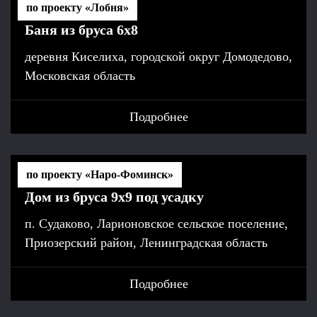
по проекту «Лобня»
Баня из бруса 6х8
деревня Киселиха, городской округ Домодедово,
Московская область
Подробнее
по проекту «Наро-Фоминск»
Дом из бруса 9х9 под усадку
п. Судаково, Ларионовское сельское поселение,
Приозерский район, Ленинградская область
Подробнее