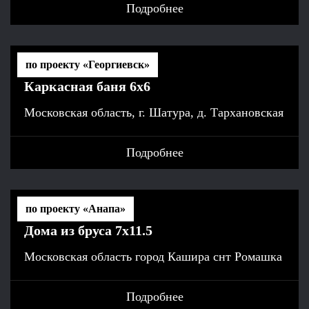
Подробнее
по проекту «Георгиевск»
Каркасная баня 6x6
Московская область, г. Шатура, д. Тархановская
Подробнее
по проекту «Анапа»
Дома из бруса 7х11.5
Московская область город Кашира снт Ромашка
Подробнее