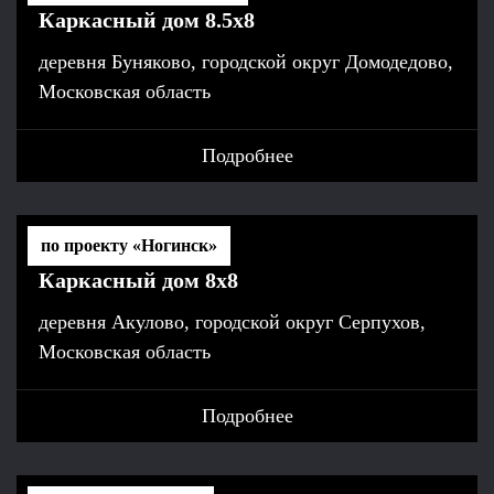
Каркасный дом 8.5х8
деревня Буняково, городской округ Домодедово,
Московская область
Подробнее
по проекту «Ногинск»
Каркасный дом 8х8
деревня Акулово, городской округ Серпухов,
Московская область
Подробнее