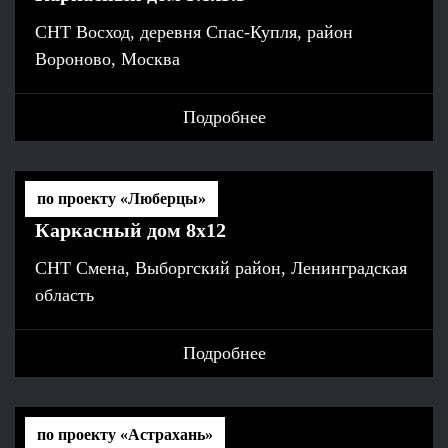
СНТ Восход, деревня Спас-Купля, район
Вороново, Москва
Подробнее
по проекту «Люберцы»
Каркасный дом 8х12
СНТ Смена, Выборгский район, Ленинградская
область
Подробнее
по проекту «Астрахань»