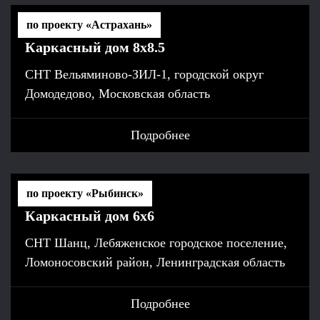
по проекту «Астрахань»
Каркасный дом 8х8.5
СНТ Вельяминово-ЗИЛ-1, городской округ
Домодедово, Московская область
Подробнее
по проекту «Рыбинск»
Каркасный дом 6х6
СНТ Шанц, Лебяженское городское поселение,
Ломоносовский район, Ленинградская область
Подробнее