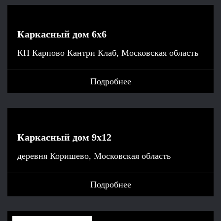
Каркасный дом 6х6
КП Карпово Кантри Клаб, Московская область
Подробнее
Каркасный дом 9х12
деревня Коришево, Московская область
Подробнее