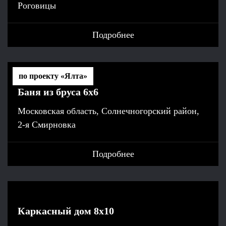
Роговицы
Подробнее
по проекту «Ялта»
Баня из бруса 6х6
Московская область, Солнечногорский район,
2-я Смирновка
Подробнее
Каркасный дом 8х10