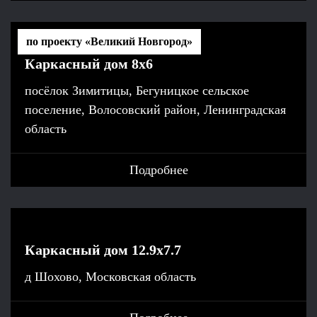
по проекту «Великий Новгород»
Каркасный дом 8х6
посёлок Зимитицы, Бегуницкое сельское
поселение, Волосовский район, Ленинградская
область
Подробнее
Каркасный дом 12.9х7.7
д Шохово, Московская область