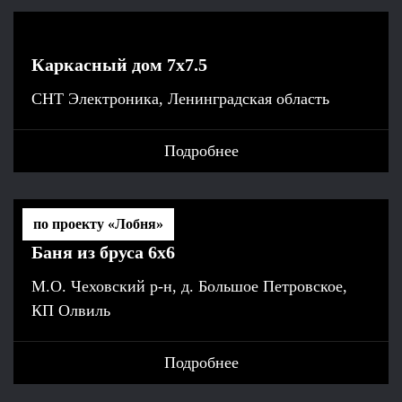
Каркасный дом 7х7.5
СНТ Электроника, Ленинградская область
Подробнее
по проекту «Лобня»
Баня из бруса 6x6
М.О. Чеховский р-н, д. Большое Петровское,
КП Олвиль
Подробнее