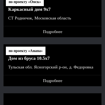
по проекту «Омск»
Каркасный дом 9х7
СТ Родничок, Московская область
Подробнее
по проекту «Анапа»
Дом из бруса 10.5х7
Тульская обл. Ясногорский р-он, д. Федоровка
Подробнее