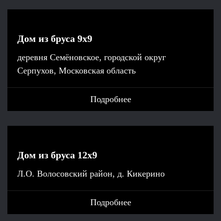
Дом из бруса 9x9
деревня Семёновское, городской округ
Серпухов, Московская область
Подробнее
Дом из бруса 12x9
Л.О. Волосовский район, д. Кикерино
Подробнее