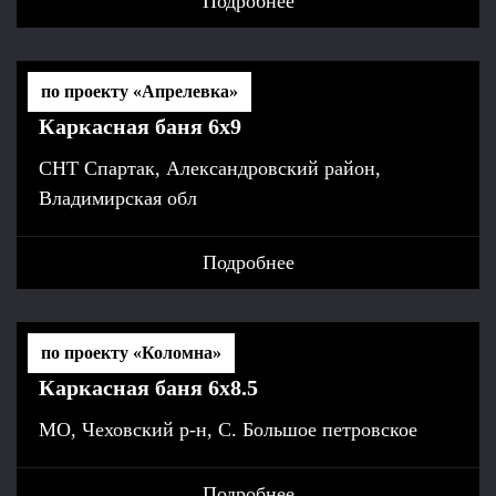
Подробнее
по проекту «Апрелевка»
Каркасная баня 6х9
СНТ Спартак, Александровский район,
Владимирская обл
Подробнее
по проекту «Коломна»
Каркасная баня 6х8.5
МО, Чеховский р-н, С. Большое петровское
Подробнее