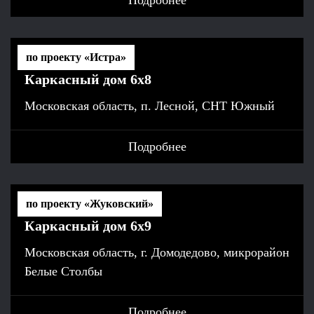
Подробнее
по проекту «Истра»
Каркасный дом 6х8
Московская область, п. Лесной, СНТ Южный
Подробнее
по проекту «Жуковский»
Каркасный дом 6х9
Московская область, г. Домодедово, микрорайон
Белые Столбы
Подробнее