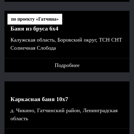
по проекту «Гатчина»
Баня из бруса 6х4
Калужская область, Боровский округ, ТСН СНТ
Солнечная Слобода
Подробнее
Каркасная баня 10х7
д. Чикино, Гатчинский район, Ленинградская
область