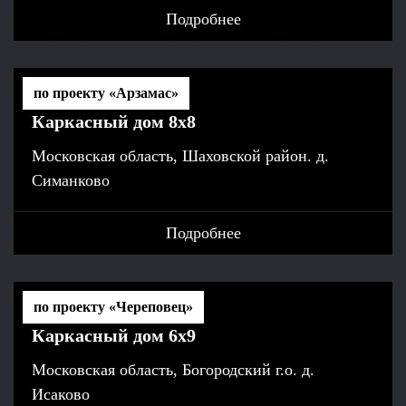
Подробнее
по проекту «Арзамас»
Каркасный дом 8х8
Московская область, Шаховской район. д.
Симанково
Подробнее
по проекту «Череповец»
Каркасный дом 6х9
Московская область, Богородский г.о. д.
Исаково