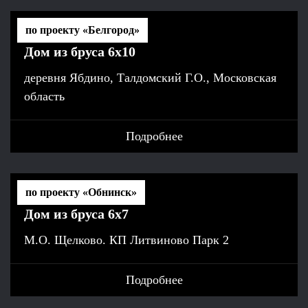
по проекту «Белгород»
Дом из бруса 6х10
деревня Ябдино, Талдомский Г.О., Московская
область
Подробнее
по проекту «Обнинск»
Дом из бруса 6x7
М.О. Щелково. КП Литвиново Парк 2
Подробнее