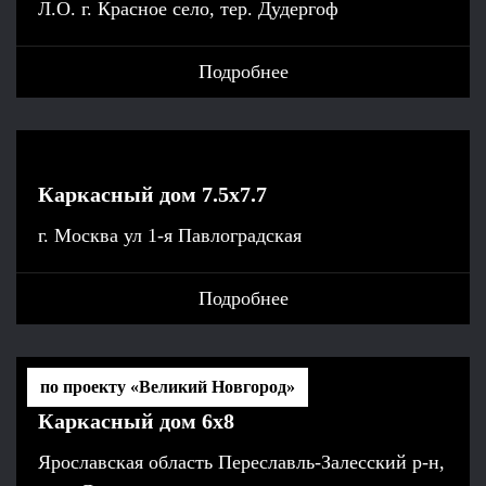
Л.О. г. Красное село, тер. Дудергоф
Подробнее
Каркасный дом 7.5x7.7
г. Москва ул 1-я Павлоградская
Подробнее
по проекту «Великий Новгород»
Каркасный дом 6x8
Ярославская область Переславль-Залесский р-н,