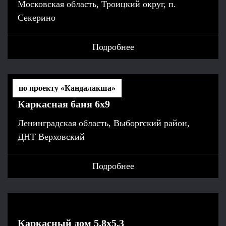
Московская область, Троицкий округ, п.
Секерино
Подробнее
по проекту «Кандалакша»
Каркасная баня 6х9
Ленинградская область, Выборгский район,
ДНТ Верховский
Подробнее
Каркасный дом 5.8х5.3