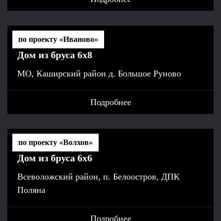
по проекту «Иваново»
Дом из бруса 6х8
МО, Каширский район д. Большое Руново
Подробнее
по проекту «Волхов»
Дом из бруса 6х6
Всеволожский район, п. Белоостров, ДПК
Поляна
Подробнее