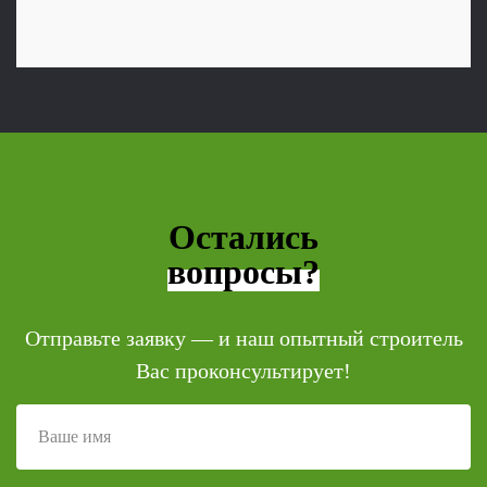
Остались
вопросы?
Отправьте заявку — и наш опытный строитель
Вас проконсультирует!