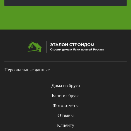
Персональные данные
Дома из бруса
Бани из бруса
Фото-отчёты
Отзывы
Клиенту