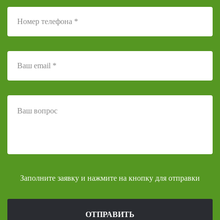
Заполните заявку и нажмите на кнопку для отправки
ОТПРАВИТЬ