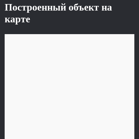
Построенный объект на
карте