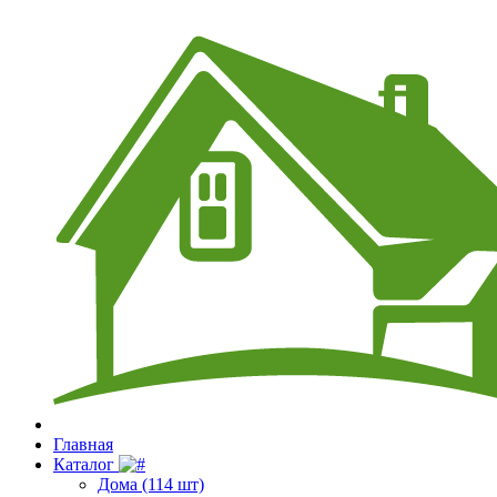
Главная
Каталог
Дома (114 шт)