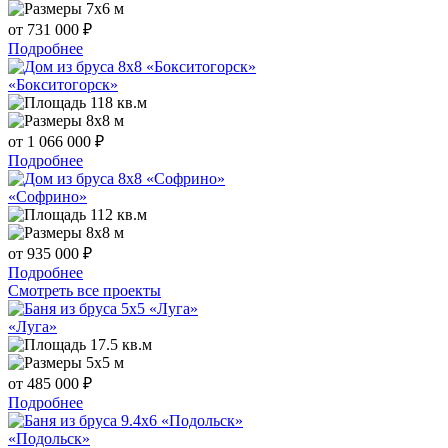
7x6 м
от 731 000 ₽
Подробнее
«Бокситогорск»
118 кв.м
8x8 м
от 1 066 000 ₽
Подробнее
«Софрино»
112 кв.м
8x8 м
от 935 000 ₽
Подробнее
Смотреть все проекты
«Луга»
17.5 кв.м
5x5 м
от 485 000 ₽
Подробнее
«Подольск»