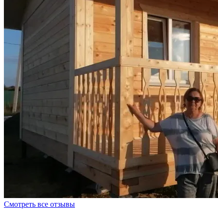
Смотреть все отзывы