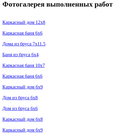
Фотогалерея выполненных работ
Каркасный дом 12x8
Каркасная баня 6x6
Дома из бруса 7х11.5
Баня из бруса 6х4
Каркасная баня 10х7
Каркасная баня 6х6
Каркасный дом 6х9
Дом из бруса 6х8
Дом из бруса 6х6
Каркасный дом 6х8
Каркасный дом 6х9