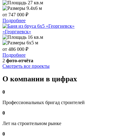
27 кв.м
9.4x6 м
от 747 000 ₽
Подробнее
«Георгиевск»
16 кв.м
6x5 м
от 486 000 ₽
Подробнее
2
фото-отчёта
Смотреть все проекты
О компании в цифрах
0
Профессиональных бригад строителей
0
Лет на строительном рынке
0