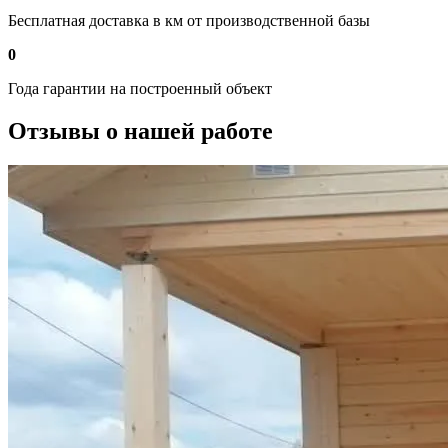
Бесплатная доставка в км от производственной базы
0
Года гарантии на построенный объект
Отзывы о нашей работе