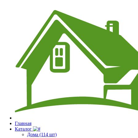
Главная
Каталог
Дома (114 шт)