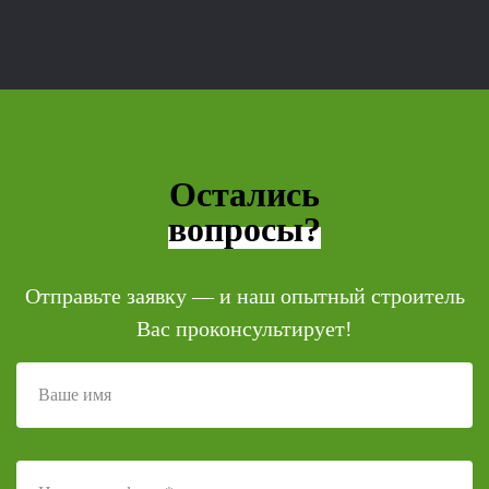
Остались
вопросы?
Отправьте заявку — и наш опытный строитель
Вас проконсультирует!