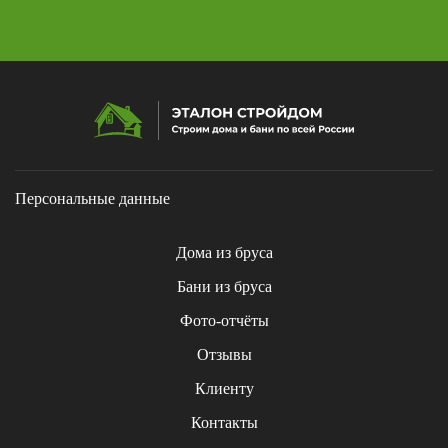
Персональные данные
Дома из бруса
Бани из бруса
Фото-отчёты
Отзывы
Клиенту
Контакты