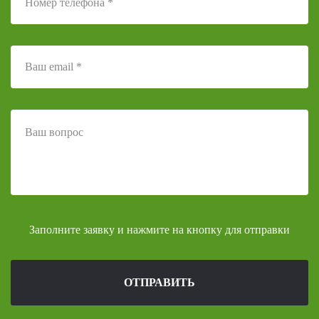
Заполните заявку и нажмите на кнопку для отправки
ОТПРАВИТЬ