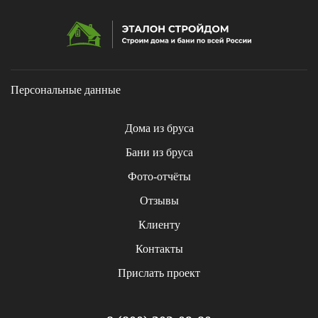
Персональные данные
Дома из бруса
Бани из бруса
Фото-отчёты
Отзывы
Клиенту
Контакты
Прислать проект