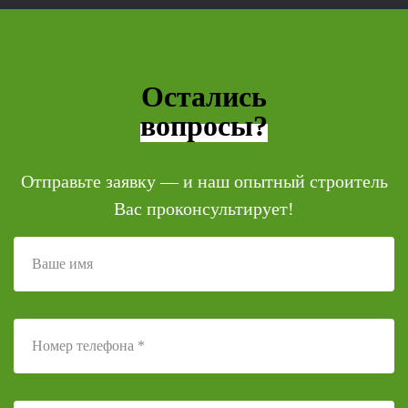
Остались
вопросы?
Отправьте заявку — и наш опытный строитель
Вас проконсультирует!