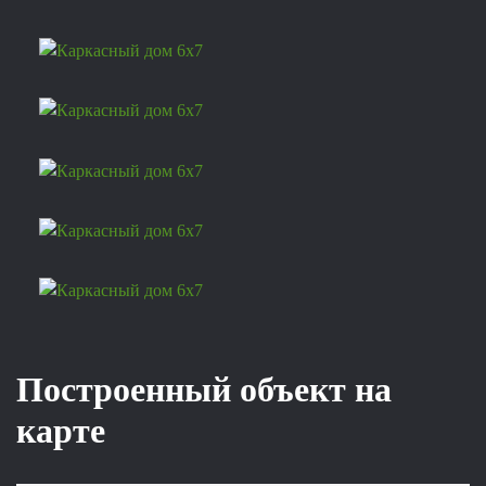
Построенный объект на
карте