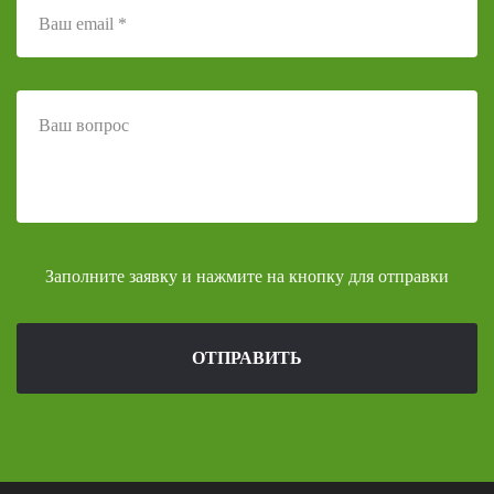
Заполните заявку и нажмите на кнопку для отправки
ОТПРАВИТЬ