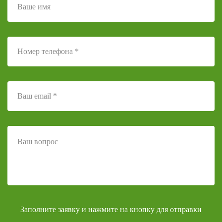
Заполните заявку и нажмите на кнопку для отправки