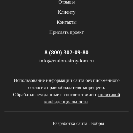
Отзывы
Клиенту
Контакты
Прислать проект
8 (800) 302-09-80
info@etalon-stroydom.ru
Использование информации сайта без письменного
согласия правообладателя запрещено.
Обрабатываем данные в соответствиии с
политикой
конфиденциальности
.
Разработка сайта - Бобры