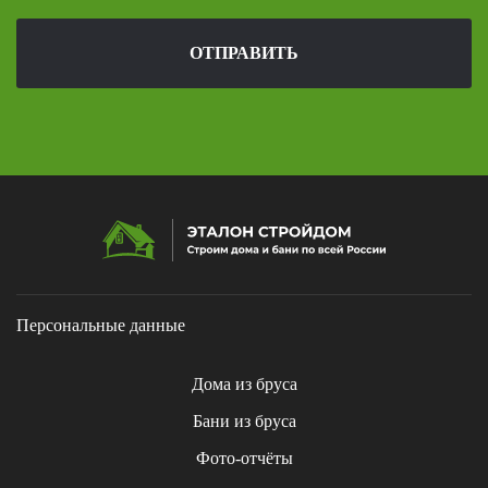
ОТПРАВИТЬ
Персональные данные
Дома из бруса
Бани из бруса
Фото-отчёты