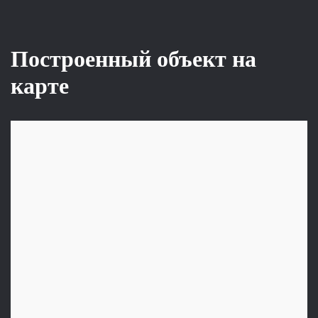
Построенный объект на
карте