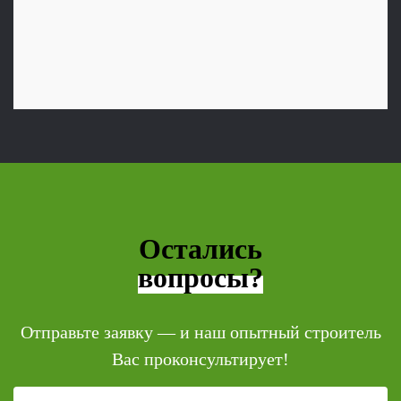
Остались
вопросы?
Отправьте заявку — и наш опытный строитель
Вас проконсультирует!