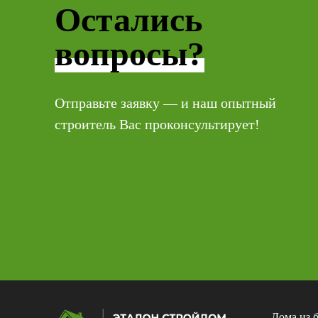
Остались
вопросы?
Отправьте заявку — и наш опытный
строитель Вас проконсультирует!
Дома из 