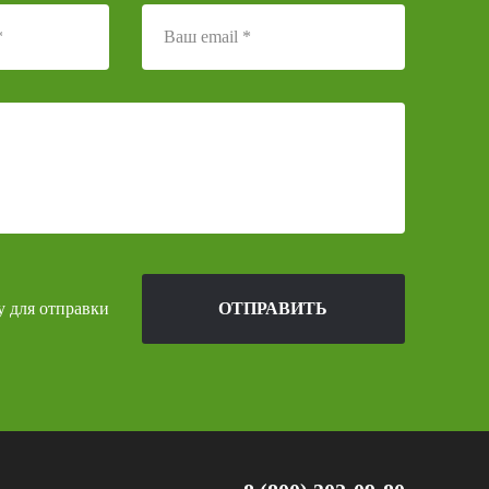
у для отправки
ОТПРАВИТЬ