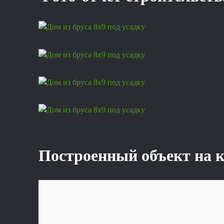
Построенный объект на 