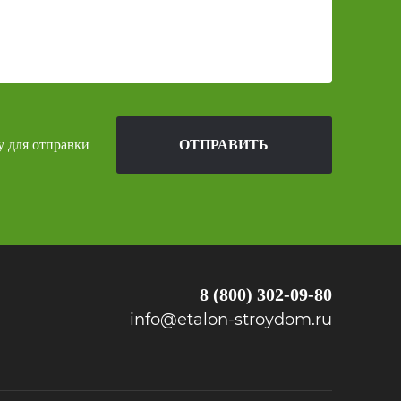
у для отправки
ОТПРАВИТЬ
ы
8 (800) 302-09-80
info@etalon-stroydom.ru