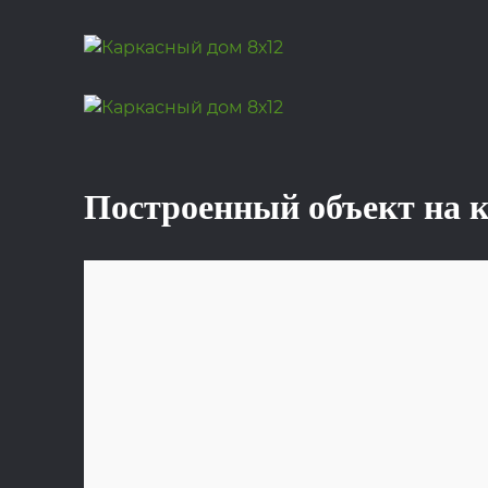
Построенный объект на 