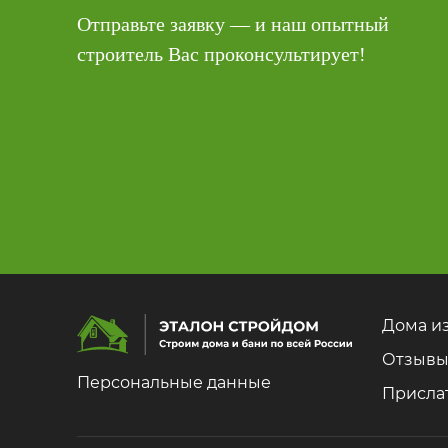
Отправьте заявку — и наш опытный
строитель Вас проконсультирует!
Дома из
Отзыв
Персональные данные
Присла