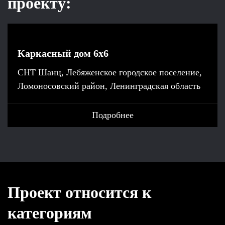
проекту:
Каркасный дом 6х6
СНТ Шанц, Лебяженское городское поселение,
Ломоносовский район, Ленинградская область
Подробнее
Проект относится к
категориям