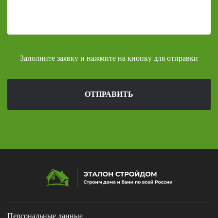
Заполните заявку и нажмите на кнопку для отправки
ОТПРАВИТЬ
Персональные данные