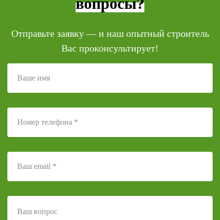
вопросы?
Отправьте заявку — и наш опытный строитель
Вас проконсультирует!