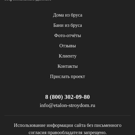
Дома из бруса
Бани из бруса
Фото-отчёты
Отзывы
Клиенту
Контакты
Прислать проект
8 (800) 302-09-80
info@etalon-stroydom.ru
Использование информации сайта без письменного
согласия правообладателя запрещено.