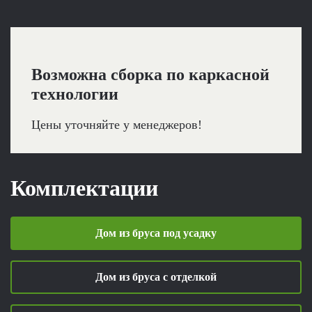
Возможна сборка по каркасной
технологии
Цены уточняйте у менеджеров!
Комплектации
Дом из бруса под усадку
Дом из бруса с отделкой