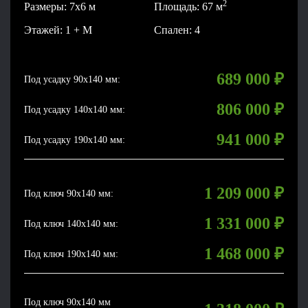
2
Размеры: 7x6 м
Площадь: 67 м
Этажей: 1 + М
Спален: 4
689 000
₽
Под усадку 90x140 мм:
806 000
₽
Под усадку 140x140 мм:
941 000
₽
Под усадку 190x140 мм:
1 209 000
₽
Под ключ 90x140 мм:
1 331 000
₽
Под ключ 140x140 мм:
1 468 000
₽
Под ключ 190x140 мм:
Под ключ 90x140 мм