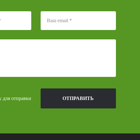
у для отправки
ОТПРАВИТЬ