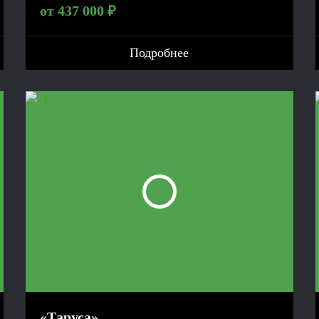
от 437 000 ₽
Подробнее
«Таруса»