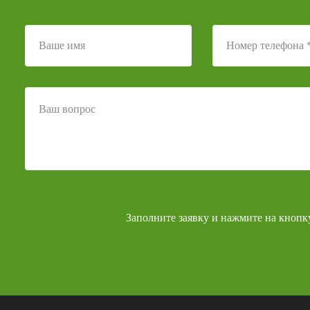
Заполните заявку и нажмите на кнопк