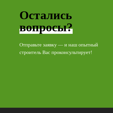
Остались
вопросы?
Отправьте заявку — и наш опытный
строитель Вас проконсультирует!