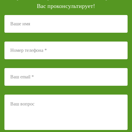
Вас проконсультирует!