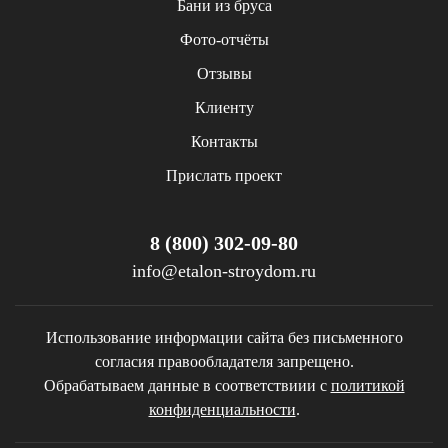
Бани из бруса
Фото-отчёты
Отзывы
Клиенту
Контакты
Прислать проект
8 (800) 302-09-80
info@etalon-stroydom.ru
Использование информации сайта без письменного
согласия правообладателя запрещено.
Обрабатываем данные в соответствиии с
политикой
конфиденциальности
.