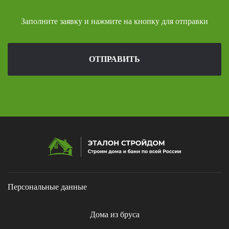
Заполните заявку и нажмите на кнопку для отправки
ОТПРАВИТЬ
Персональные данные
Дома из бруса